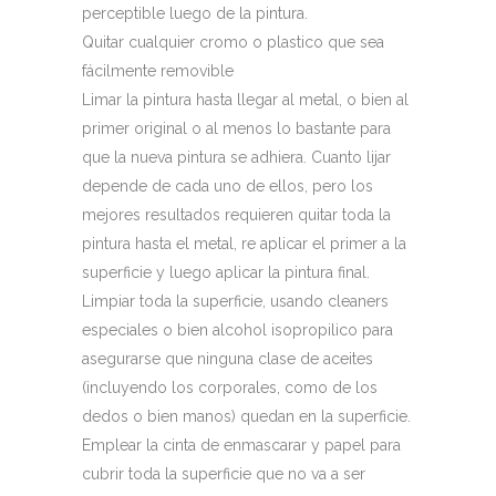
perceptible luego de la pintura.
Quitar cualquier cromo o plastico que sea
fácilmente removible
Limar la pintura hasta llegar al metal, o bien al
primer original o al menos lo bastante para
que la nueva pintura se adhiera. Cuanto lijar
depende de cada uno de ellos, pero los
mejores resultados requieren quitar toda la
pintura hasta el metal, re aplicar el primer a la
superficie y luego aplicar la pintura final.
Limpiar toda la superficie, usando cleaners
especiales o bien alcohol isopropilico para
asegurarse que ninguna clase de aceites
(incluyendo los corporales, como de los
dedos o bien manos) quedan en la superficie.
Emplear la cinta de enmascarar y papel para
cubrir toda la superficie que no va a ser