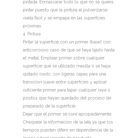
pintada. Enmascarar todo lo que no se quiera
pintar puesto que la pintura al pulverizarse
vuela fácil y se empapa en las superficies
próximas.
4. Pintura
Pintar la superficie con un primer (base) con
anticorrosivo caso de que se haya lijado hasta
el metal. Emplear primer sobre cualquier
superficie que se utilizado masilla o se haya
quitado oxido, con ligeras capas para una
transicion suave entre superficies y aplicar
suficiente primer para tapar cualquier raya o
positos que hayan quedado del proceso de
preparado de la superficie.
Dejar que el primer se cure apropiadamente.
Chequear la informacion de la lata ya que los
tiempos pueden diferir en dependencia de la