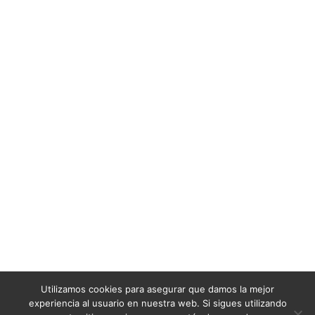
Utilizamos cookies para asegurar que damos la mejor
experiencia al usuario en nuestra web. Si sigues utilizando