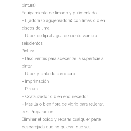
pintura)
Equipamiento de limado y pulimentado
– Lijadora (o agujereadora) con limas o bien
discos de lima
– Papel de lija al agua de ciento veinte a
seiscientos.
Pintura
– Disolventes para adecentar la superficie a
pintar
– Papel y cinta de carrocero
– Imprimación
– Pintura
– Ccatalizador o bien endurecedor.
– Masilla o bien fibra de vidrio para rellenar.
tres. Preparacion
Eliminar el oxido y reparar cualquier parte
desparejada que no quieran que sea