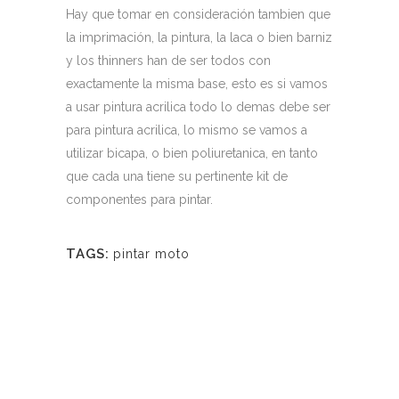
Hay que tomar en consideración tambien que
la imprimación, la pintura, la laca o bien barniz
y los thinners han de ser todos con
exactamente la misma base, esto es si vamos
a usar pintura acrilica todo lo demas debe ser
para pintura acrilica, lo mismo se vamos a
utilizar bicapa, o bien poliuretanica, en tanto
que cada una tiene su pertinente kit de
componentes para pintar.
TAGS:
pintar moto