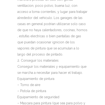
ventilacion, poco polvo, buena luz, con
acceso a toma corrientes, y lugar para trabajar
alrededor del vehiculo. Los garages de las
casas en general podrian utilizarse solo caso
de que no haya calentadores, cocinas, hornos
, estufas electricas o bien pantallas de gas
que puedan ocasionar ignicion de los
vapores de pintura que se acumulan a lo
largo del proceso de pintado.
2. Conseguir los materiales
Conseguir los materiales y equipamiento que
se marcha a necesitar para hacer el trabajo.
Equipamiento de pintura
– Torno de aire
– Pistola de pintura
Equipamiento de seguridad
– Mascara para pintura (que sea para polvo y