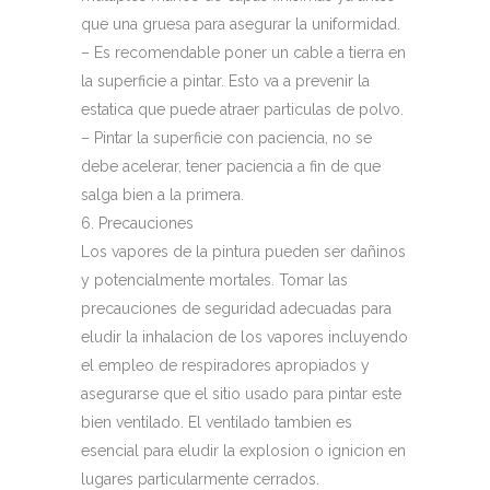
que una gruesa para asegurar la uniformidad.
– Es recomendable poner un cable a tierra en
la superficie a pintar. Esto va a prevenir la
estatica que puede atraer particulas de polvo.
– Pintar la superficie con paciencia, no se
debe acelerar, tener paciencia a fin de que
salga bien a la primera.
6. Precauciones
Los vapores de la pintura pueden ser dañinos
y potencialmente mortales. Tomar las
precauciones de seguridad adecuadas para
eludir la inhalacion de los vapores incluyendo
el empleo de respiradores apropiados y
asegurarse que el sitio usado para pintar este
bien ventilado. El ventilado tambien es
esencial para eludir la explosion o ignicion en
lugares particularmente cerrados.