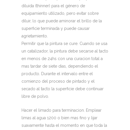
diluida (thinner) para el género de
equipamiento utilizado, pero evitar sobre
diluir, lo que puede aminorar el brillo de la
superficie terminada y puede causar
agrietamiento.
Permitir que la pintura se cure. Cuando se usa
un catalizador, la pintura debe secarse al tacto
en menos de 24hs con una curacion total a
mas tardar de siete dias, dependiendo el
producto. Durante el intervalo entre el
comienzo del proceso de pintado y el
secado al tacto la superficie debe continuar
libre de polvo.
Hacer el limado para terminacion. Emplear
limas al agua 1200 o bien mas fino y lijar
suavamente hasta el momento en que toda la