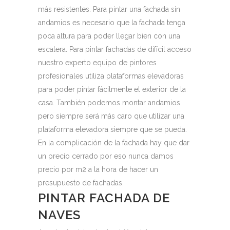
más resistentes. Para pintar una fachada sin
andamios es necesario que la fachada tenga
poca altura para poder llegar bien con una
escalera. Para pintar fachadas de difícil acceso
nuestro experto equipo de pintores
profesionales utiliza plataformas elevadoras
para poder pintar fácilmente el exterior de la
casa. También podemos montar andamios
pero siempre será más caro que utilizar una
plataforma elevadora siempre que se pueda.
En la complicación de la fachada hay que dar
un precio cerrado por eso nunca damos
precio por m2 a la hora de hacer un
presupuesto de fachadas.
PINTAR FACHADA DE
NAVES