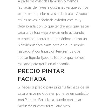
A parte de viviendas también pintamos
fachadas de naves industriales ya que somos
expertos en pintar naves industriales. A veces
en las naves la fachada exterior está muy
deteriorada con lo que tendremos que rascar
toda la pintura vieja previamente utilizando
elementos manuales o mecánicos como una
hidrolimpiadora a alta presión o un simple
rascado. A continuación tendremos que
aplicar líquido fijador a todo lo que hemos
rascado para fijar bien el soporte.
PRECIO PINTAR
FACHADA
Si necesita precio para pintar la fachada de su
casa o nave no dude en ponerse en contacto
con Pintores Barcelona, puede contactar
mediante nuestro formulario web.