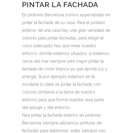
PINTAR LA FACHADA
En pintores Barcelona somos especialistas en
pintar la fachada de su casa. Para el pintado
exterior de una casa hay una gran variedad de
colores para pintar fachadas, para elegir el
color adecuado hay que mirar nuestro
entorno, donde estamos situados, si estamos
cerca del mar siempre será mejor pintar la
fachada de color blanco ya que aporta luz y
energía. Si por ejemplo estamos en la
montaña lo ideal es pintar la fachada con
colores similares a la tierra de nuestro
entorno para que forme nuestra casa parte
del paisaje y del entorno.
Para pintar la fachada exterior en pintores
Barcelona siempre utilizamos pinturas de
fachadas para exteriores, estas siempre son