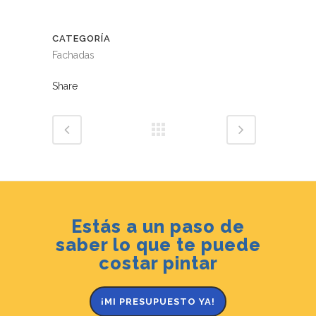
CATEGORÍA
Fachadas
Share
Estás a un paso de
saber lo que te puede
costar pintar
¡MI PRESUPUESTO YA!