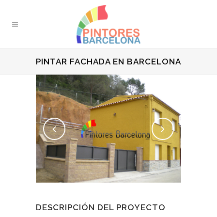
PINTAR FACHADA EN BARCELONA
DESCRIPCIÓN DEL PROYECTO