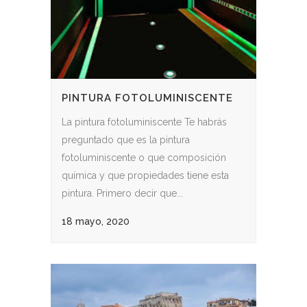
PINTURA FOTOLUMINISCENTE
La pintura fotoluminiscente Te habrás
preguntado que es la pintura
fotoluminiscente o que composición
química y que propiedades tiene esta
pintura. Primero decir que...
18 mayo, 2020