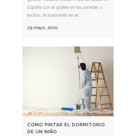
España con el gotelé en las paredes y
techos. Actualmente en el...
29 mayo, 2020
COMO PINTAR EL DORMITORIO
DE UN NIÑO