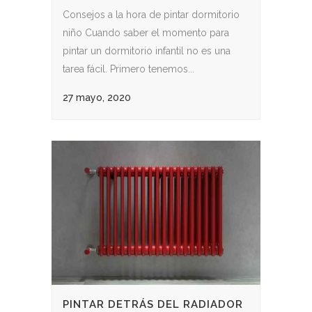
Consejos a la hora de pintar dormitorio
niño Cuando saber el momento para
pintar un dormitorio infantil no es una
tarea fácil. Primero tenemos...
27 mayo, 2020
PINTAR DETRÁS DEL RADIADOR