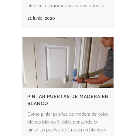
ofrecen los mismos acabados ni todas...
21 junio, 2020
PINTAR PUERTAS DE MADERA EN
BLANCO
Como pintar puertas de madera de color
blanco blanco Si estás pensando en
pintar las puertas de tu casa en blanco y