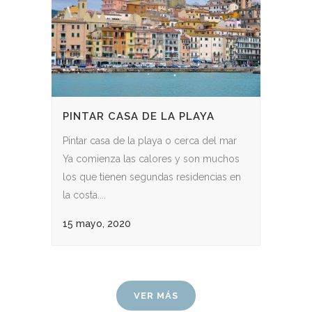
PINTAR CASA DE LA PLAYA
Pintar casa de la playa o cerca del mar
Ya comienza las calores y son muchos
los que tienen segundas residencias en
la costa....
15 mayo, 2020
VER MÁS