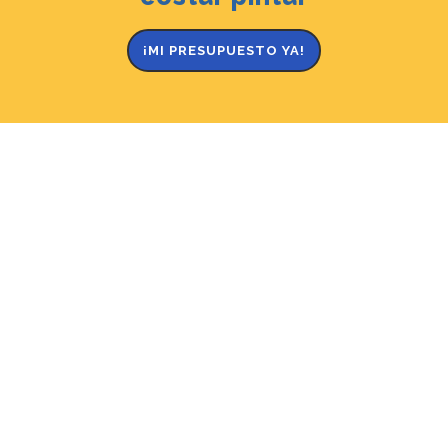
¡MI PRESUPUESTO YA!