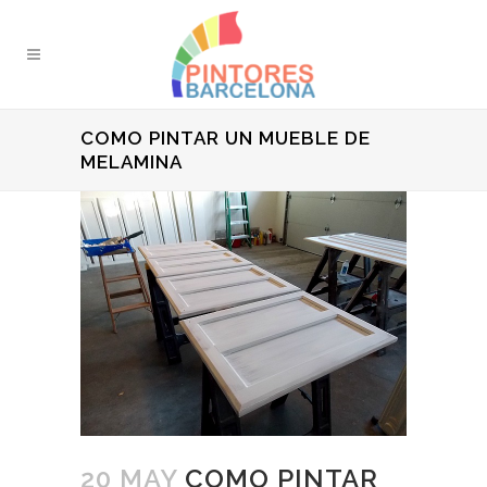
COMO PINTAR UN MUEBLE DE
MELAMINA
20 MAY
COMO PINTAR