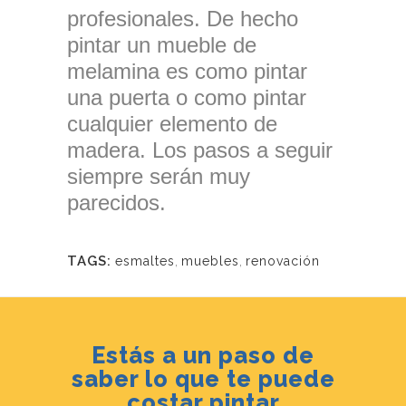
profesionales. De hecho
pintar un mueble de
melamina es como pintar
una puerta o como pintar
cualquier elemento de
madera. Los pasos a seguir
siempre serán muy
parecidos.
TAGS:
esmaltes
,
muebles
,
renovación
Estás a un paso de
saber lo que te puede
costar pintar