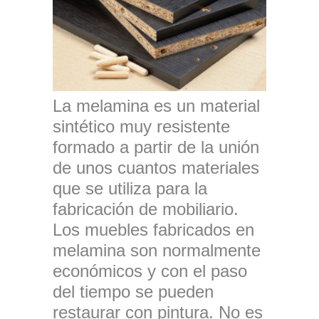
La melamina es un material
sintético muy resistente
formado a partir de la unión
de unos cuantos materiales
que se utiliza para la
fabricación de mobiliario.
Los muebles fabricados en
melamina son normalmente
económicos y con el paso
del tiempo se pueden
restaurar con pintura. No es