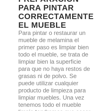
PARA PINTAR
CORRECTAMENTE
EL MUEBLE
Para pintar o restaurar un
mueble de melamina el
primer paso es limpiar bien
todo el mueble, se trata de
limpiar bien la superficie
para que no haya restos de
grasas ni de polvo. Se
puede utilizar cualquier
producto de limpieza para
limpiar muebles. Una vez
tenemos todo el mueble