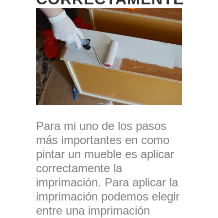
Para mi uno de los pasos
más importantes en como
pintar un mueble es aplicar
correctamente la
imprimación. Para aplicar la
imprimación podemos elegir
entre una imprimación