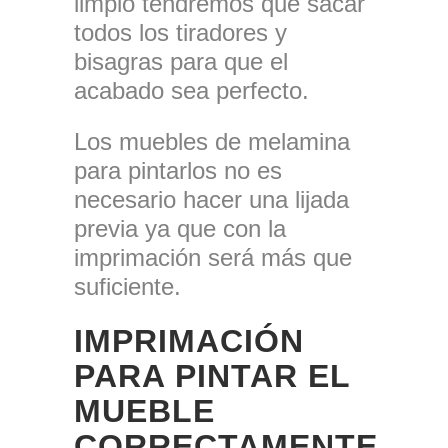
limpio tendremos que sacar
todos los tiradores y
bisagras para que el
acabado sea perfecto.
Los muebles de melamina
para pintarlos no es
necesario hacer una lijada
previa ya que con la
imprimación será más que
suficiente.
IMPRIMACIÓN
PARA PINTAR EL
MUEBLE
CORRECTAMENTE