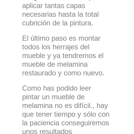
aplicar tantas capas
necesarias hasta la total
cubrición de la pintura.
El último paso es montar
todos los herrajes del
mueble y ya tendremos el
mueble de melamina
restaurado y como nuevo.
Como has podido leer
pintar un mueble de
melamina no es difícil., hay
que tener tiempo y sólo con
la paciencia conseguiremos
unos resultados