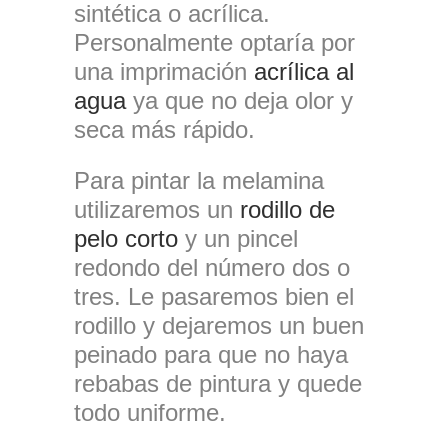
sintética o acrílica.
Personalmente optaría por
una imprimación
acrílica al
agua
ya que no deja olor y
seca más rápido.
Para pintar la melamina
utilizaremos un
rodillo de
pelo corto
y un pincel
redondo del número dos o
tres. Le pasaremos bien el
rodillo y dejaremos un buen
peinado para que no haya
rebabas de pintura y quede
todo uniforme.