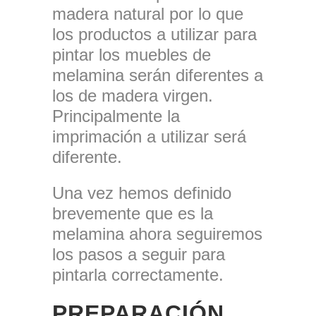
madera natural por lo que
los productos a utilizar para
pintar los muebles de
melamina serán diferentes a
los de madera virgen.
Principalmente la
imprimación a utilizar será
diferente.
Una vez hemos definido
brevemente que es la
melamina ahora seguiremos
los pasos a seguir para
pintarla correctamente.
PREPARACIÓN