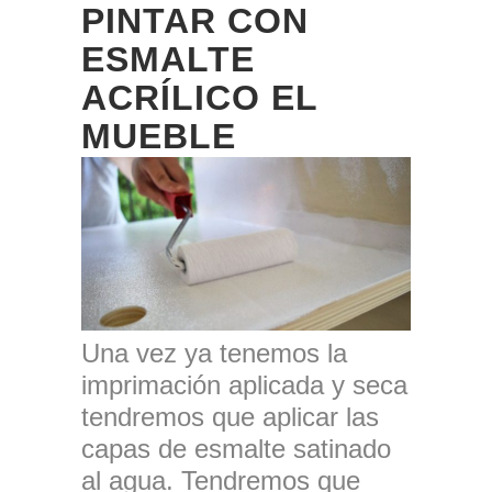
PINTAR CON
ESMALTE
ACRÍLICO EL
MUEBLE
Una vez ya tenemos la
imprimación aplicada y seca
tendremos que aplicar las
capas de esmalte satinado
al agua. Tendremos que