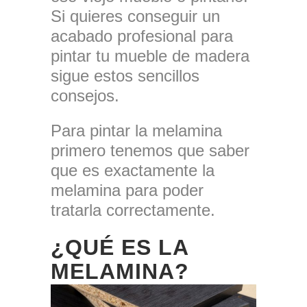
Si quieres conseguir un
acabado profesional para
pintar tu mueble de madera
sigue estos sencillos
consejos.
Para pintar la melamina
primero tenemos que saber
que es exactamente la
melamina para poder
tratarla correctamente.
¿QUÉ ES LA
MELAMINA?