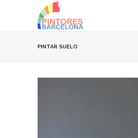
PINTAR SUELO