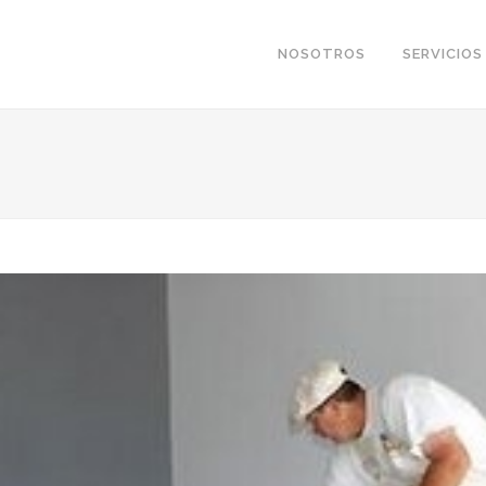
NOSOTROS
SERVICIOS