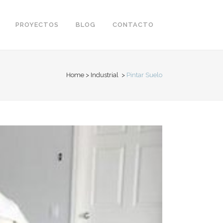
PROYECTOS
BLOG
CONTACTO
Home
>
Industrial
>
Pintar Suelo