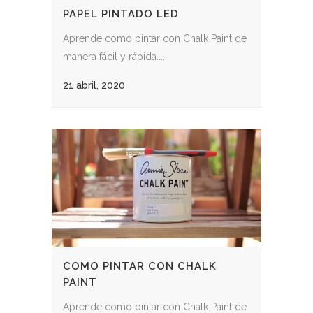
PAPEL PINTADO LED
Aprende como pintar con Chalk Paint de
manera fácil y rápida....
21 abril, 2020
COMO PINTAR CON CHALK
PAINT
Aprende como pintar con Chalk Paint de