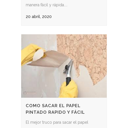
manera fácil y rápida....
20 abril, 2020
COMO SACAR EL PAPEL
PINTADO RAPIDO Y FÁCIL
El mejor truco para sacar el papel