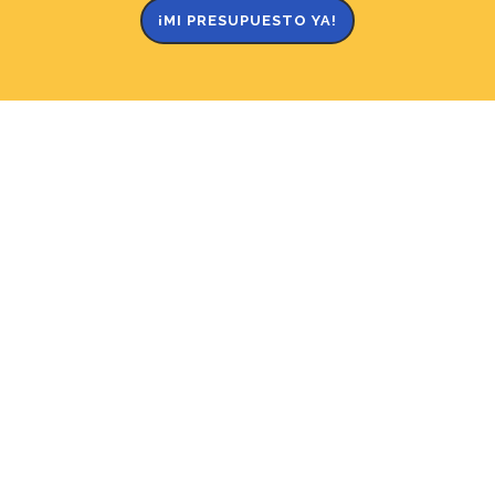
¡MI PRESUPUESTO YA!