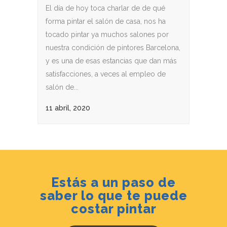
El día de hoy toca charlar de de qué
forma pintar el salón de casa, nos ha
tocado pintar ya muchos salones por
nuestra condición de pintores Barcelona,
y es una de esas estancias que dan más
satisfacciones, a veces al empleo de
salón de...
11 abril, 2020
Estás a un paso de
saber lo que te puede
costar pintar