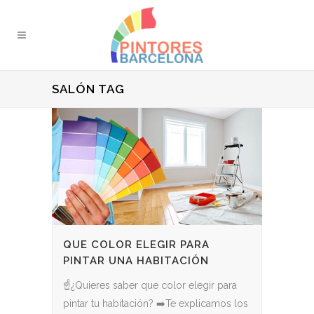
SALÓN TAG
QUE COLOR ELEGIR PARA
PINTAR UNA HABITACIÓN
☝¿Quieres saber que color elegir para
pintar tu habitación? ➡️Te explicamos los