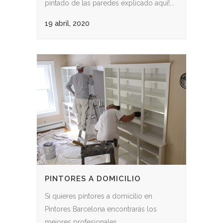
pintado de las paredes explicado aquí!...
19 abril, 2020
PINTORES A DOMICILIO
Si quieres pintores a domicilio en
Pintores Barcelona encontrarás los
mejores profesionales....