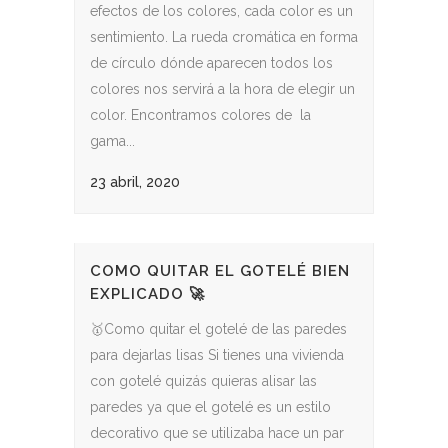
efectos de los colores, cada color es un
sentimiento. La rueda cromática en forma
de círculo dónde aparecen todos los
colores nos servirá a la hora de elegir un
color. Encontramos colores de la
gama...
23 abril, 2020
COMO QUITAR EL GOTELÉ BIEN
EXPLICADO 🚀
🥇Como quitar el gotelé de las paredes
para dejarlas lisas Si tienes una vivienda
con gotelé quizás quieras alisar las
paredes ya que el gotelé es un estilo
decorativo que se utilizaba hace un par