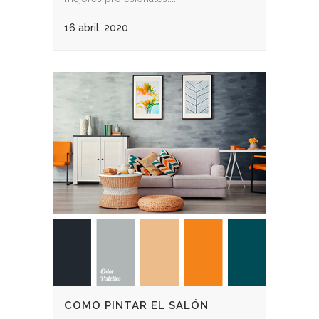
16 abril, 2020
COMO PINTAR EL SALÓN